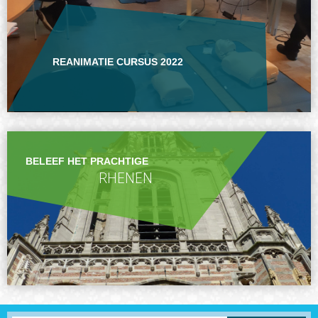
REANIMATIE CURSUS 2022
BELEEF HET PRACHTIGE
RHENEN