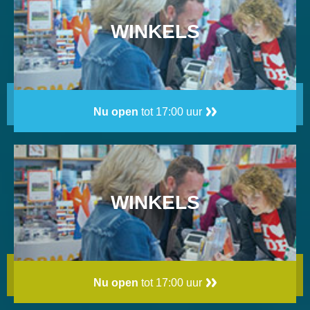
WINKELS
Nu open
tot 17:00 uur
WINKELS
Nu open
tot 17:00 uur