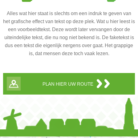
Alles wat hier staat is slechts om een indruk te geven van
het grafische effect van tekst op deze plek. Wat u hier leest is
een voorbeeldtekst. Deze wordt later vervangen door de
uiteindelijke tekst, die nu nog niet bekend is. De faketekst is
dus een tekst die eigenlijk nergens over gaat. Het grappige
is, dat mensen deze toch vaak lezen.
PLAN HIER UW ROUTE