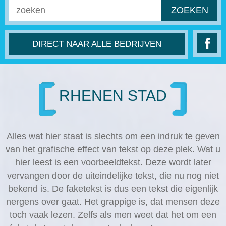
ZOEKEN
DIRECT NAAR ALLE BEDRIJVEN
RHENEN STAD
Alles wat hier staat is slechts om een indruk te geven
van het grafische effect van tekst op deze plek. Wat u
hier leest is een voorbeeldtekst. Deze wordt later
vervangen door de uiteindelijke tekst, die nu nog niet
bekend is. De faketekst is dus een tekst die eigenlijk
nergens over gaat. Het grappige is, dat mensen deze
toch vaak lezen. Zelfs als men weet dat het om een