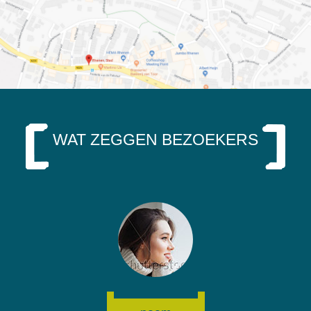
WAT ZEGGEN BEZOEKERS