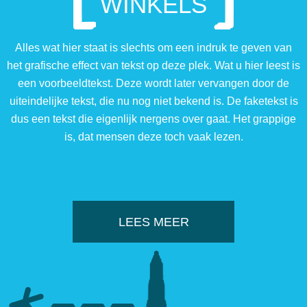
WINKELS
Alles wat hier staat is slechts om een indruk te geven van
het grafische effect van tekst op deze plek. Wat u hier leest is
een voorbeeldtekst. Deze wordt later vervangen door de
uiteindelijke tekst, die nu nog niet bekend is. De faketekst is
dus een tekst die eigenlijk nergens over gaat. Het grappige
is, dat mensen deze toch vaak lezen.
LEES MEER