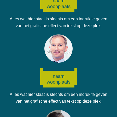
naam
woonplaats
Alles wat hier staat is slechts om een indruk te geven
van het grafische effect van tekst op deze plek.
naam
woonplaats
Alles wat hier staat is slechts om een indruk te geven
van het grafische effect van tekst op deze plek.