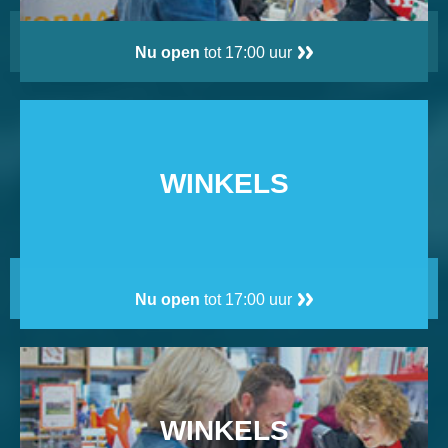
Nu open
tot 17:00 uur
WINKELS
Nu open
tot 17:00 uur
WINKELS