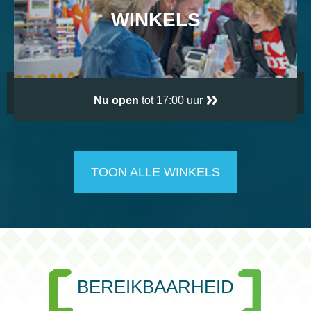
WINKELS
Nu open
tot 17:00 uur
TOON ALLE WINKELS
BEREIKBAARHEID