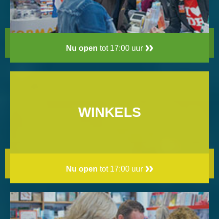
Nu open
tot 17:00 uur
WINKELS
Nu open
tot 17:00 uur