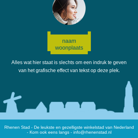
naam
woonplaats
Alles wat hier staat is slechts om een indruk te geven
van het grafische effect van tekst op deze plek.
Rhenen Stad - De leukste en gezelligste winkelstad van Nederland
- Kom ook eens langs -
info@rhenenstad.nl