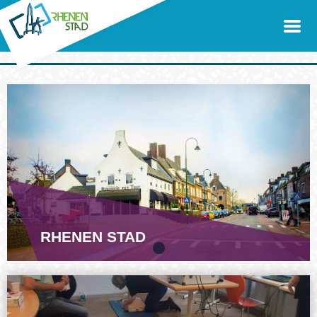
RHENEN STAD