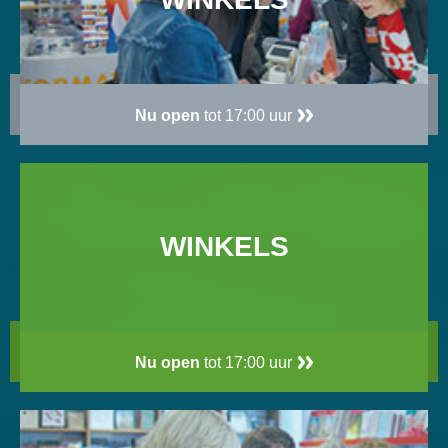
Nu open
tot 17:00 uur
WINKELS
Nu open
tot 17:00 uur