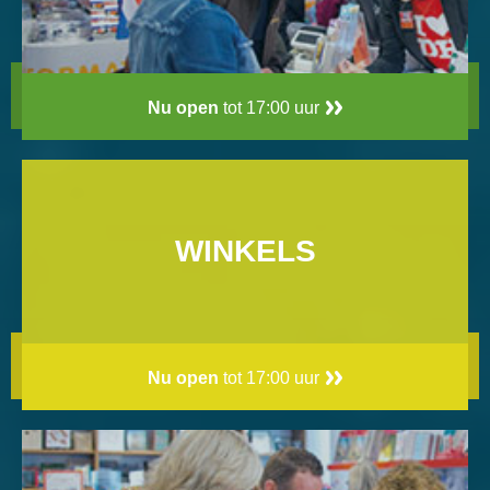
Nu open
tot 17:00 uur
WINKELS
Nu open
tot 17:00 uur