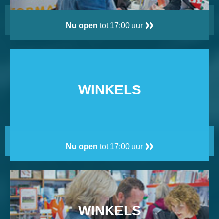
Nu open
tot 17:00 uur
WINKELS
Nu open
tot 17:00 uur
WINKELS