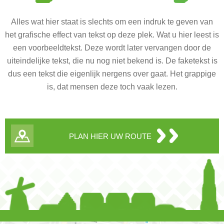
Alles wat hier staat is slechts om een indruk te geven van
het grafische effect van tekst op deze plek. Wat u hier leest is
een voorbeeldtekst. Deze wordt later vervangen door de
uiteindelijke tekst, die nu nog niet bekend is. De faketekst is
dus een tekst die eigenlijk nergens over gaat. Het grappige
is, dat mensen deze toch vaak lezen.
PLAN HIER UW ROUTE