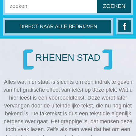
ZOEKEN
DIRECT NAAR ALLE BEDRIJVEN
RHENEN STAD
Alles wat hier staat is slechts om een indruk te geven
van het grafische effect van tekst op deze plek. Wat u
hier leest is een voorbeeldtekst. Deze wordt later
vervangen door de uiteindelijke tekst, die nu nog niet
bekend is. De faketekst is dus een tekst die eigenlijk
nergens over gaat. Het grappige is, dat mensen deze
toch vaak lezen. Zelfs als men weet dat het om een