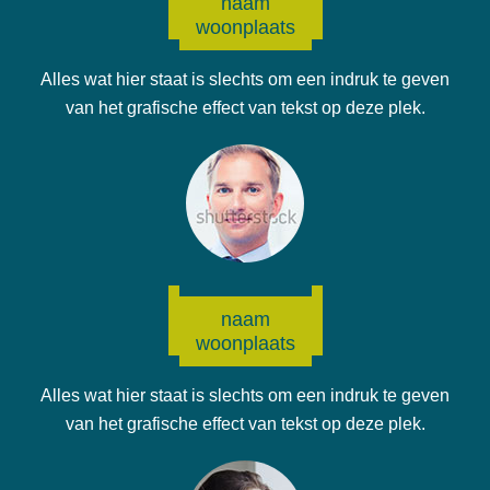
naam
woonplaats
Alles wat hier staat is slechts om een indruk te geven
van het grafische effect van tekst op deze plek.
naam
woonplaats
Alles wat hier staat is slechts om een indruk te geven
van het grafische effect van tekst op deze plek.