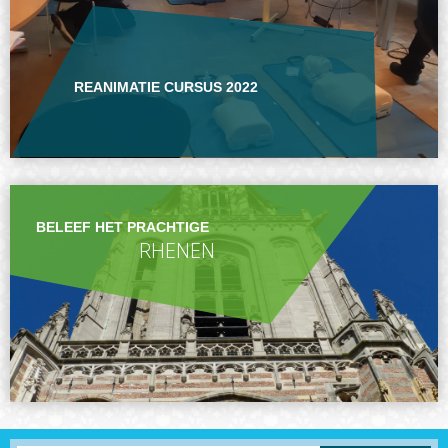
REANIMATIE CURSUS 2022
BELEEF HET PRACHTIGE
RHENEN