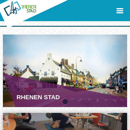
RHENEN STAD