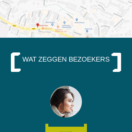
WAT ZEGGEN BEZOEKERS