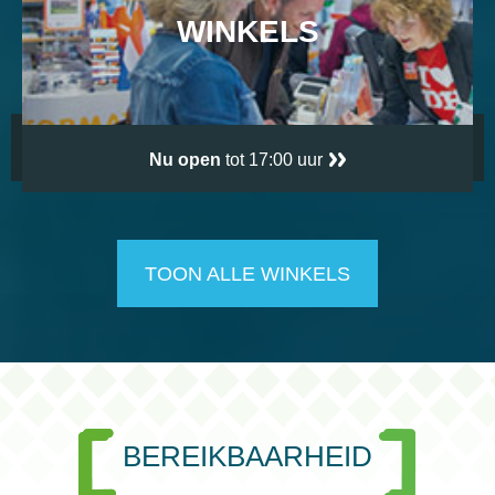
WINKELS
Nu open
tot 17:00 uur
TOON ALLE WINKELS
BEREIKBAARHEID