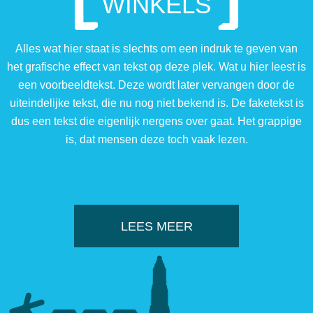
WINKELS
Alles wat hier staat is slechts om een indruk te geven van
het grafische effect van tekst op deze plek. Wat u hier leest is
een voorbeeldtekst. Deze wordt later vervangen door de
uiteindelijke tekst, die nu nog niet bekend is. De faketekst is
dus een tekst die eigenlijk nergens over gaat. Het grappige
is, dat mensen deze toch vaak lezen.
LEES MEER