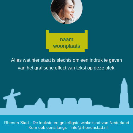
naam
woonplaats
Alles wat hier staat is slechts om een indruk te geven
van het grafische effect van tekst op deze plek.
Rhenen Stad - De leukste en gezelligste winkelstad van Nederland
- Kom ook eens langs -
info@rhenenstad.nl