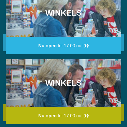
WINKELS
Nu open
tot 17:00 uur
WINKELS
Nu open
tot 17:00 uur