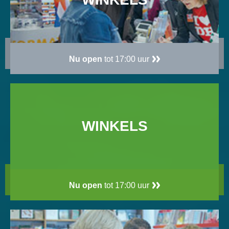
Nu open
tot 17:00 uur
WINKELS
Nu open
tot 17:00 uur