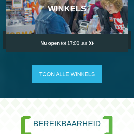
WINKELS
Nu open
tot 17:00 uur
TOON ALLE WINKELS
BEREIKBAARHEID