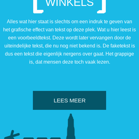
WINKELS
Alles wat hier staat is slechts om een indruk te geven van
het grafische effect van tekst op deze plek. Wat u hier leest is
een voorbeeldtekst. Deze wordt later vervangen door de
uiteindelijke tekst, die nu nog niet bekend is. De faketekst is
dus een tekst die eigenlijk nergens over gaat. Het grappige
is, dat mensen deze toch vaak lezen.
LEES MEER