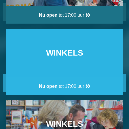
Nu open
tot 17:00 uur
WINKELS
Nu open
tot 17:00 uur
WINKELS