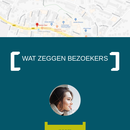
WAT ZEGGEN BEZOEKERS