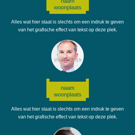
naam
woonplaats
Alles wat hier staat is slechts om een indruk te geven
van het grafische effect van tekst op deze plek.
naam
woonplaats
Alles wat hier staat is slechts om een indruk te geven
van het grafische effect van tekst op deze plek.