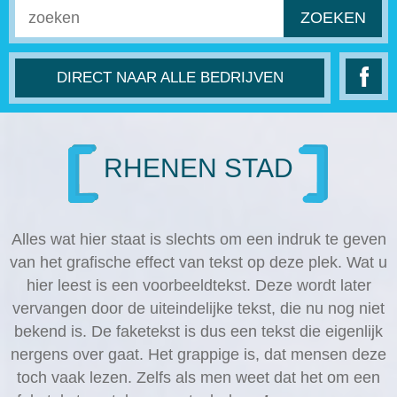
ZOEKEN
DIRECT NAAR ALLE BEDRIJVEN
RHENEN STAD
Alles wat hier staat is slechts om een indruk te geven
van het grafische effect van tekst op deze plek. Wat u
hier leest is een voorbeeldtekst. Deze wordt later
vervangen door de uiteindelijke tekst, die nu nog niet
bekend is. De faketekst is dus een tekst die eigenlijk
nergens over gaat. Het grappige is, dat mensen deze
toch vaak lezen. Zelfs als men weet dat het om een