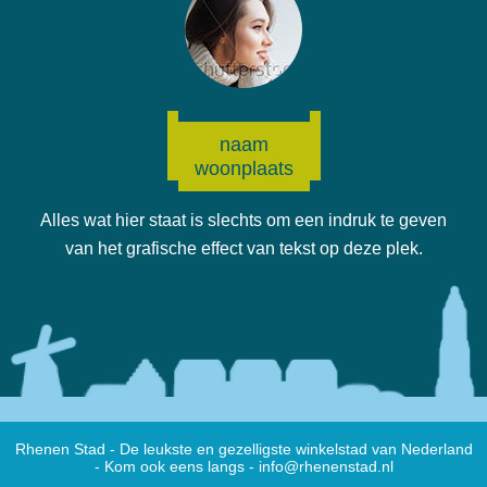
naam
woonplaats
Alles wat hier staat is slechts om een indruk te geven
van het grafische effect van tekst op deze plek.
Rhenen Stad - De leukste en gezelligste winkelstad van Nederland
- Kom ook eens langs -
info@rhenenstad.nl