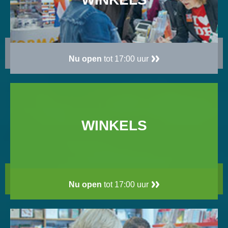
Nu open
tot 17:00 uur
WINKELS
Nu open
tot 17:00 uur