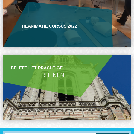
REANIMATIE CURSUS 2022
BELEEF HET PRACHTIGE
RHENEN