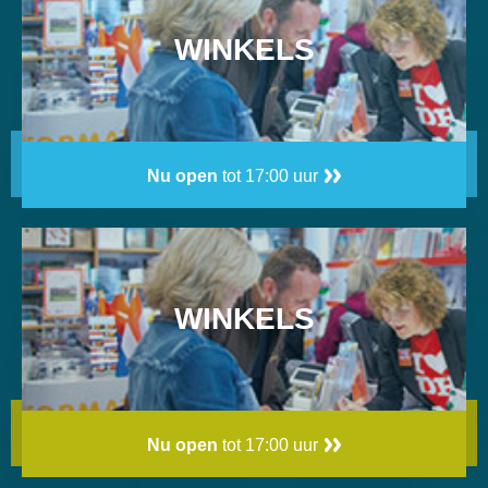
WINKELS
Nu open
tot 17:00 uur
WINKELS
Nu open
tot 17:00 uur