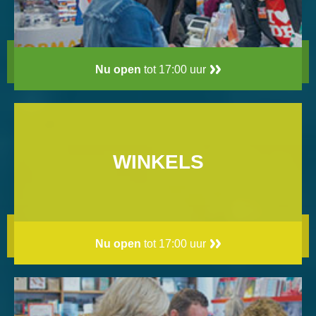
Nu open
tot 17:00 uur
WINKELS
Nu open
tot 17:00 uur