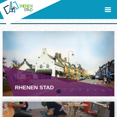
RHENEN STAD