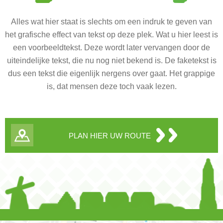
Alles wat hier staat is slechts om een indruk te geven van
het grafische effect van tekst op deze plek. Wat u hier leest is
een voorbeeldtekst. Deze wordt later vervangen door de
uiteindelijke tekst, die nu nog niet bekend is. De faketekst is
dus een tekst die eigenlijk nergens over gaat. Het grappige
is, dat mensen deze toch vaak lezen.
PLAN HIER UW ROUTE