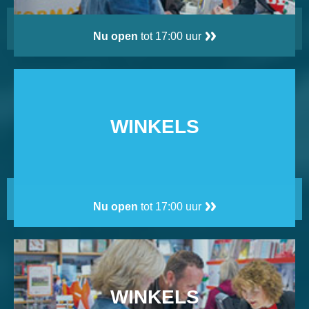
Nu open
tot 17:00 uur
WINKELS
Nu open
tot 17:00 uur
WINKELS