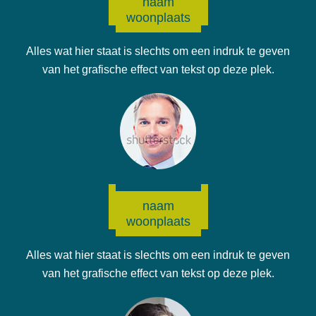
naam
woonplaats
Alles wat hier staat is slechts om een indruk te geven
van het grafische effect van tekst op deze plek.
naam
woonplaats
Alles wat hier staat is slechts om een indruk te geven
van het grafische effect van tekst op deze plek.