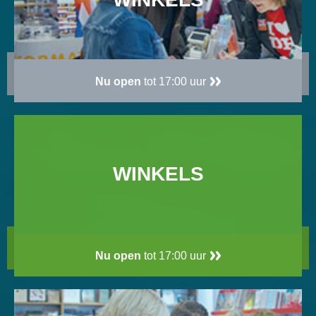
Nu open
tot 17:00 uur
WINKELS
Nu open
tot 17:00 uur