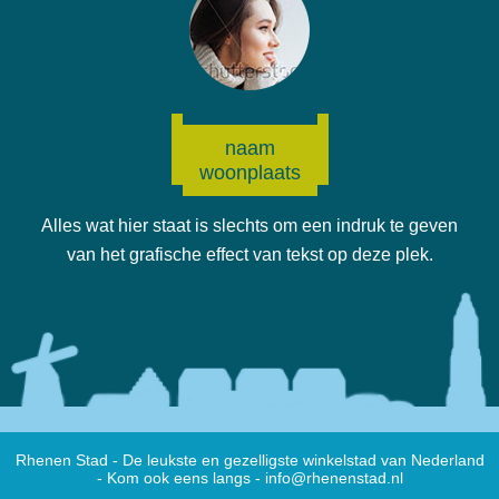
naam
woonplaats
Alles wat hier staat is slechts om een indruk te geven
van het grafische effect van tekst op deze plek.
Rhenen Stad - De leukste en gezelligste winkelstad van Nederland
- Kom ook eens langs -
info@rhenenstad.nl