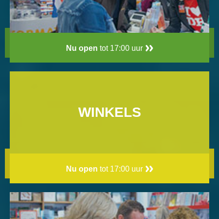
Nu open
tot 17:00 uur
WINKELS
Nu open
tot 17:00 uur