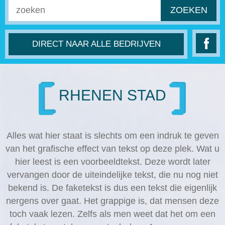
ZOEKEN
DIRECT NAAR ALLE BEDRIJVEN
RHENEN STAD
Alles wat hier staat is slechts om een indruk te geven
van het grafische effect van tekst op deze plek. Wat u
hier leest is een voorbeeldtekst. Deze wordt later
vervangen door de uiteindelijke tekst, die nu nog niet
bekend is. De faketekst is dus een tekst die eigenlijk
nergens over gaat. Het grappige is, dat mensen deze
toch vaak lezen. Zelfs als men weet dat het om een