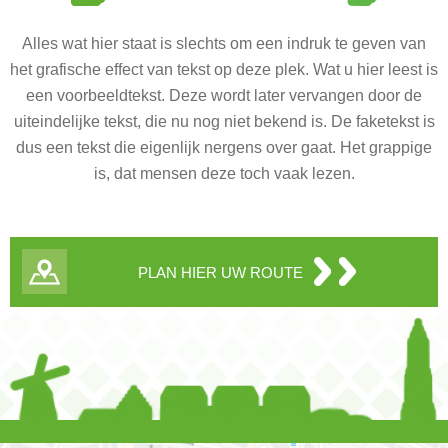
Alles wat hier staat is slechts om een indruk te geven van
het grafische effect van tekst op deze plek. Wat u hier leest is
een voorbeeldtekst. Deze wordt later vervangen door de
uiteindelijke tekst, die nu nog niet bekend is. De faketekst is
dus een tekst die eigenlijk nergens over gaat. Het grappige
is, dat mensen deze toch vaak lezen.
PLAN HIER UW ROUTE