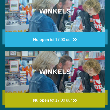
WINKELS
Nu open
tot 17:00 uur
WINKELS
Nu open
tot 17:00 uur