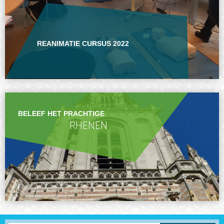
REANIMATIE CURSUS 2022
BELEEF HET PRACHTIGE
RHENEN