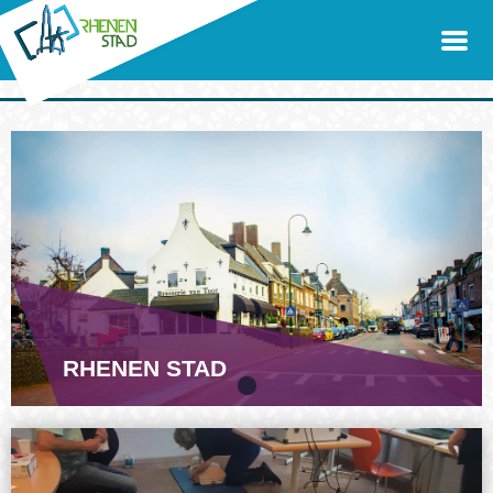
RHENEN STAD