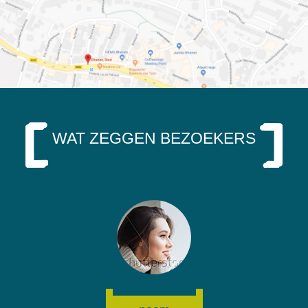
WAT ZEGGEN BEZOEKERS