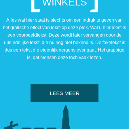
WINKELS
Alles wat hier staat is slechts om een indruk te geven van
het grafische effect van tekst op deze plek. Wat u hier leest is
een voorbeeldtekst. Deze wordt later vervangen door de
uiteindelijke tekst, die nu nog niet bekend is. De faketekst is
dus een tekst die eigenlijk nergens over gaat. Het grappige
is, dat mensen deze toch vaak lezen.
LEES MEER