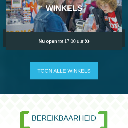
WINKELS
Nu open
tot 17:00 uur
TOON ALLE WINKELS
BEREIKBAARHEID