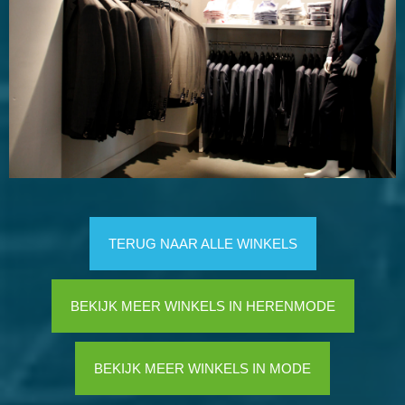
TERUG NAAR ALLE WINKELS
BEKIJK MEER WINKELS IN HERENMODE
BEKIJK MEER WINKELS IN MODE