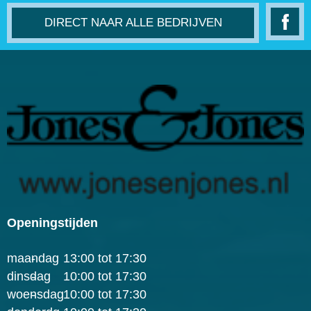
DIRECT NAAR ALLE BEDRIJVEN
Openingstijden
maandag
-
13:00 tot 17:30
dinsdag
-
10:00 tot 17:30
woensdag
-
10:00 tot 17:30