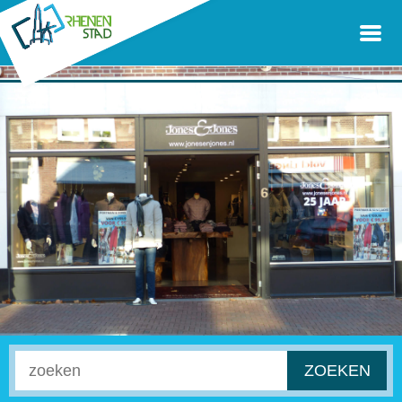
ZOEKEN