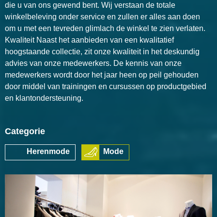
die u van ons gewend bent. Wij verstaan de totale
winkelbeleving onder service en zullen er alles aan doen
om u met een tevreden glimlach de winkel te zien verlaten.
Kwaliteit Naast het aanbieden van een kwalitatief
hoogstaande collectie, zit onze kwaliteit in het deskundig
advies van onze medewerkers. De kennis van onze
medewerkers wordt door het jaar heen op peil gehouden
door middel van trainingen en cursussen op productgebied
en klantondersteuning.
Categorie
Herenmode
Mode