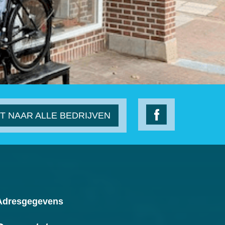
T NAAR ALLE BEDRIJVEN
Adresgegevens