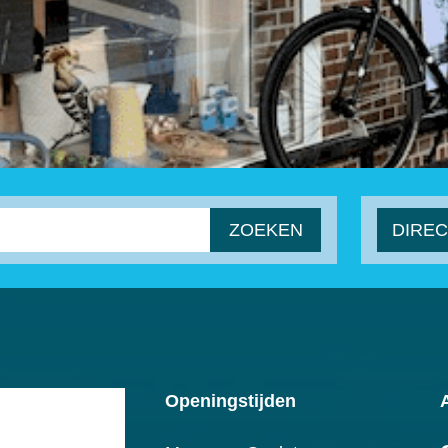
ZOEKEN
DIREC
Openingstijden