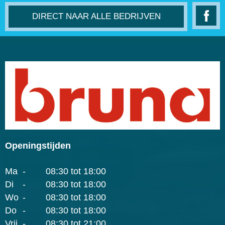
DIRECT NAAR ALLE BEDRIJVEN
Openingstijden
Ma
-
08:30 tot 18:00
Di
-
08:30 tot 18:00
Wo
-
08:30 tot 18:00
Do
-
08:30 tot 18:00
Vrij
-
08:30 tot 21:00