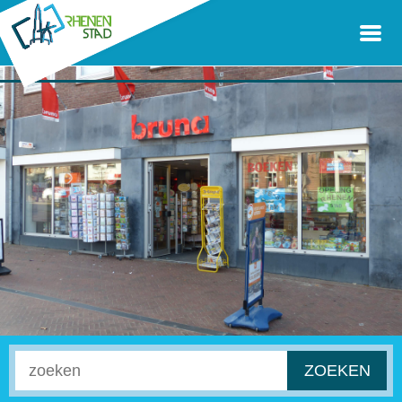
ZOEKEN