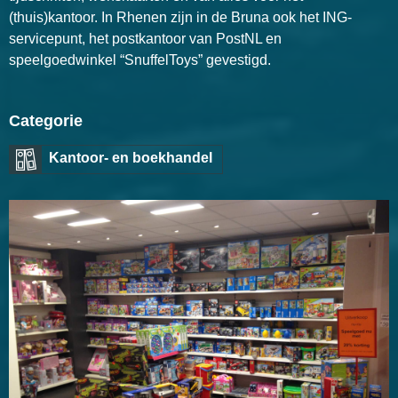
(thuis)kantoor. In Rhenen zijn in de Bruna ook het ING-
servicepunt, het postkantoor van PostNL en
speelgoedwinkel “SnuffelToys” gevestigd.
Categorie
Kantoor- en boekhandel