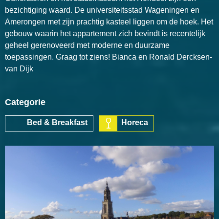
bezichtiging waard. De universiteitsstad Wageningen en
Amerongen met zijn prachtig kasteel liggen om de hoek. Het
gebouw waarin het appartement zich bevindt is recentelijk
geheel gerenoveerd met moderne en duurzame
toepassingen. Graag tot ziens! Bianca en Ronald Dercksen-
van Dijk
Categorie
Bed & Breakfast
Horeca