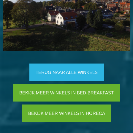
TERUG NAAR ALLE WINKELS
BEKIJK MEER WINKELS IN BED-BREAKFAST
BEKIJK MEER WINKELS IN HORECA