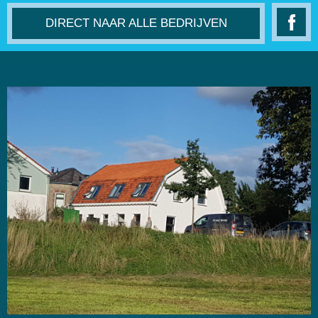
DIRECT NAAR ALLE BEDRIJVEN