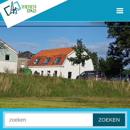
ZOEKEN