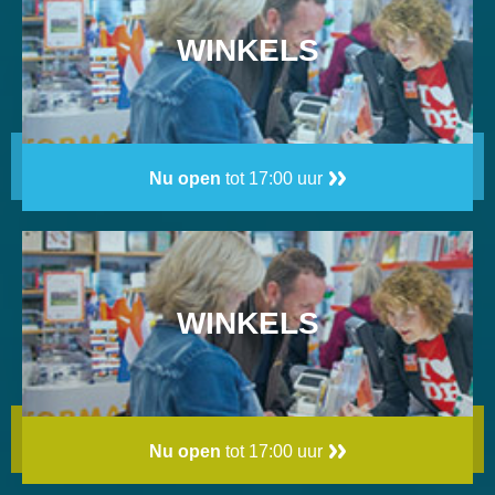
WINKELS
Nu open
tot 17:00 uur
WINKELS
Nu open
tot 17:00 uur