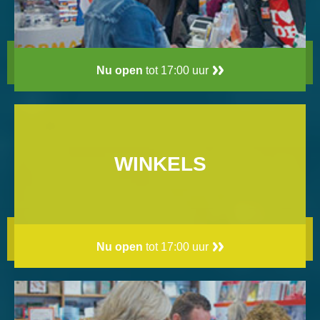
Nu open
tot 17:00 uur
WINKELS
Nu open
tot 17:00 uur