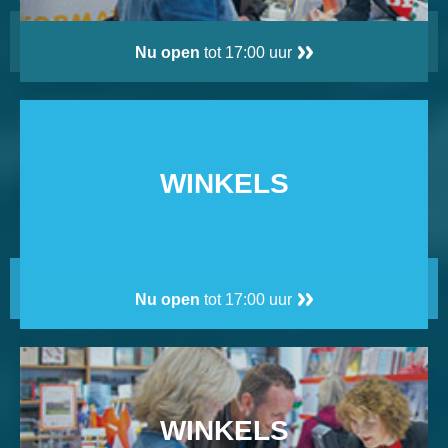
Nu open
tot 17:00 uur
WINKELS
Nu open
tot 17:00 uur
WINKELS