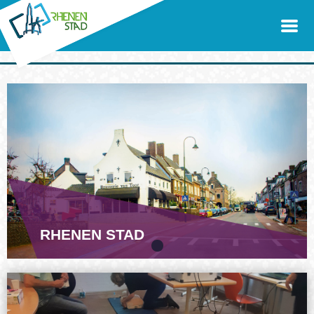
RHENEN STAD