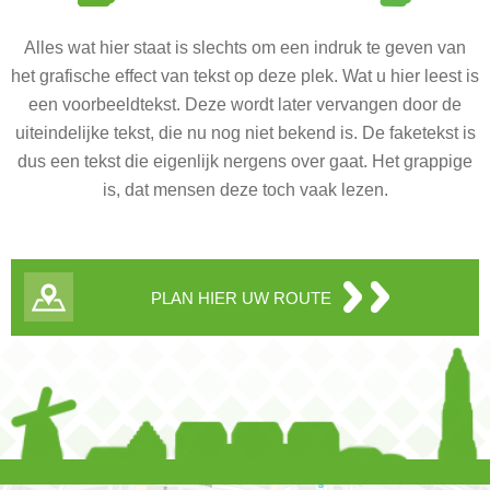
Alles wat hier staat is slechts om een indruk te geven van
het grafische effect van tekst op deze plek. Wat u hier leest is
een voorbeeldtekst. Deze wordt later vervangen door de
uiteindelijke tekst, die nu nog niet bekend is. De faketekst is
dus een tekst die eigenlijk nergens over gaat. Het grappige
is, dat mensen deze toch vaak lezen.
PLAN HIER UW ROUTE