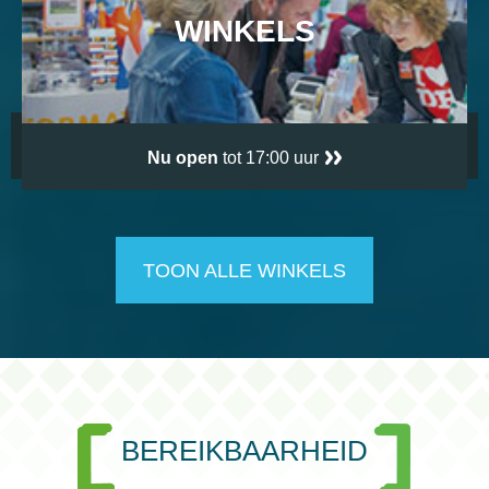
WINKELS
Nu open
tot 17:00 uur
TOON ALLE WINKELS
BEREIKBAARHEID