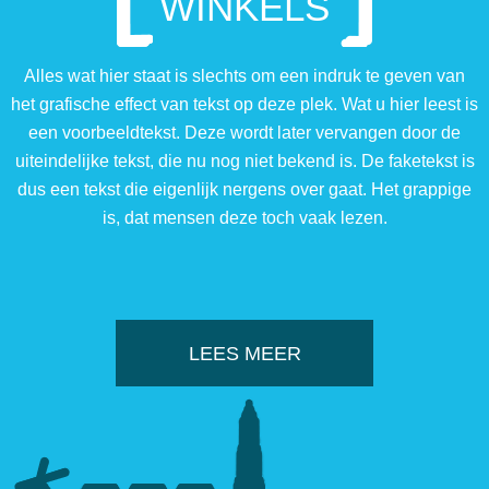
WINKELS
Alles wat hier staat is slechts om een indruk te geven van
het grafische effect van tekst op deze plek. Wat u hier leest is
een voorbeeldtekst. Deze wordt later vervangen door de
uiteindelijke tekst, die nu nog niet bekend is. De faketekst is
dus een tekst die eigenlijk nergens over gaat. Het grappige
is, dat mensen deze toch vaak lezen.
LEES MEER