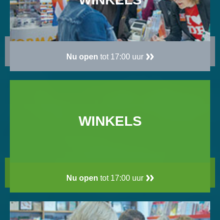
Nu open
tot 17:00 uur
WINKELS
Nu open
tot 17:00 uur