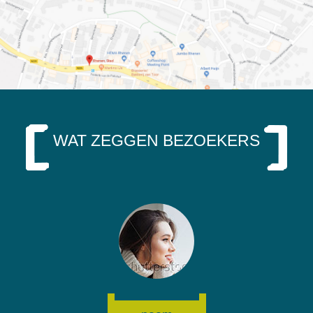
WAT ZEGGEN BEZOEKERS