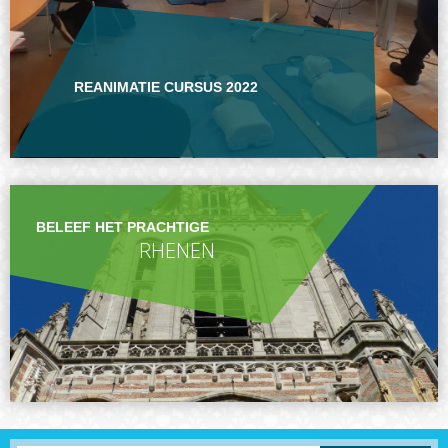
REANIMATIE CURSUS 2022
BELEEF HET PRACHTIGE
RHENEN