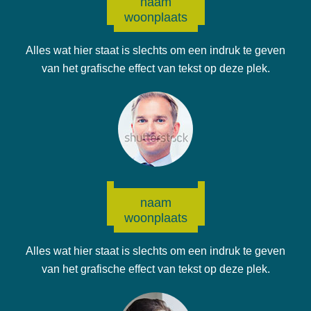
naam
woonplaats
Alles wat hier staat is slechts om een indruk te geven
van het grafische effect van tekst op deze plek.
naam
woonplaats
Alles wat hier staat is slechts om een indruk te geven
van het grafische effect van tekst op deze plek.