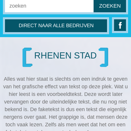
ZOEKEN
DIRECT NAAR ALLE BEDRIJVEN
RHENEN STAD
Alles wat hier staat is slechts om een indruk te geven
van het grafische effect van tekst op deze plek. Wat u
hier leest is een voorbeeldtekst. Deze wordt later
vervangen door de uiteindelijke tekst, die nu nog niet
bekend is. De faketekst is dus een tekst die eigenlijk
nergens over gaat. Het grappige is, dat mensen deze
toch vaak lezen. Zelfs als men weet dat het om een