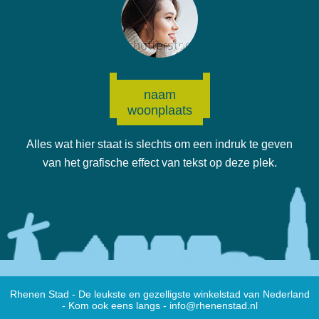
naam
woonplaats
Alles wat hier staat is slechts om een indruk te geven
van het grafische effect van tekst op deze plek.
Rhenen Stad - De leukste en gezelligste winkelstad van Nederland
- Kom ook eens langs -
info@rhenenstad.nl