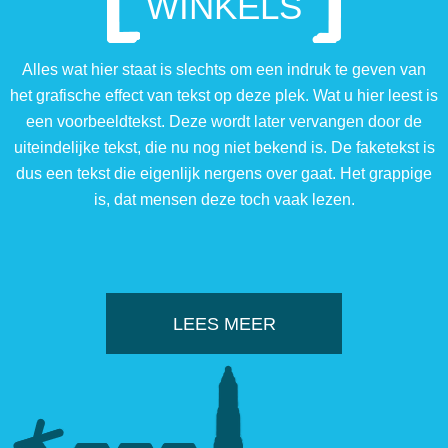
WINKELS
Alles wat hier staat is slechts om een indruk te geven van
het grafische effect van tekst op deze plek. Wat u hier leest is
een voorbeeldtekst. Deze wordt later vervangen door de
uiteindelijke tekst, die nu nog niet bekend is. De faketekst is
dus een tekst die eigenlijk nergens over gaat. Het grappige
is, dat mensen deze toch vaak lezen.
LEES MEER