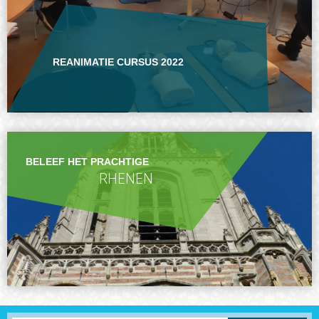
REANIMATIE CURSUS 2022
BELEEF HET PRACHTIGE
RHENEN