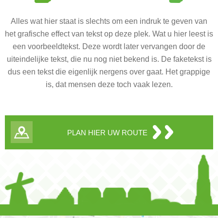
Alles wat hier staat is slechts om een indruk te geven van
het grafische effect van tekst op deze plek. Wat u hier leest is
een voorbeeldtekst. Deze wordt later vervangen door de
uiteindelijke tekst, die nu nog niet bekend is. De faketekst is
dus een tekst die eigenlijk nergens over gaat. Het grappige
is, dat mensen deze toch vaak lezen.
PLAN HIER UW ROUTE