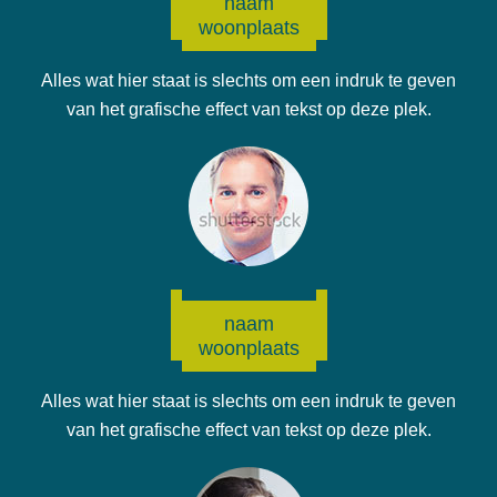
naam
woonplaats
Alles wat hier staat is slechts om een indruk te geven
van het grafische effect van tekst op deze plek.
naam
woonplaats
Alles wat hier staat is slechts om een indruk te geven
van het grafische effect van tekst op deze plek.