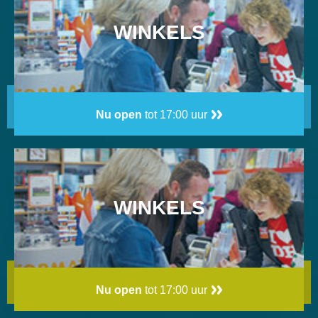
WINKELS
Nu open
tot 17:00 uur
WINKELS
Nu open
tot 17:00 uur