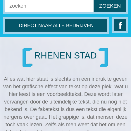
ZOEKEN
DIRECT NAAR ALLE BEDRIJVEN
RHENEN STAD
Alles wat hier staat is slechts om een indruk te geven
van het grafische effect van tekst op deze plek. Wat u
hier leest is een voorbeeldtekst. Deze wordt later
vervangen door de uiteindelijke tekst, die nu nog niet
bekend is. De faketekst is dus een tekst die eigenlijk
nergens over gaat. Het grappige is, dat mensen deze
toch vaak lezen. Zelfs als men weet dat het om een