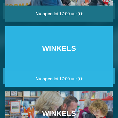
Nu open
tot 17:00 uur
WINKELS
Nu open
tot 17:00 uur
WINKELS