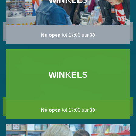
Nu open
tot 17:00 uur
WINKELS
Nu open
tot 17:00 uur