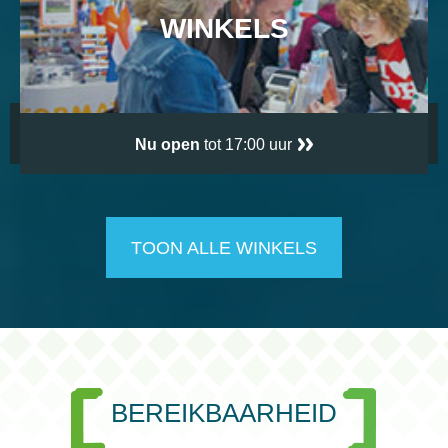
WINKELS
Nu open
tot 17:00 uur
TOON ALLE WINKELS
BEREIKBAARHEID