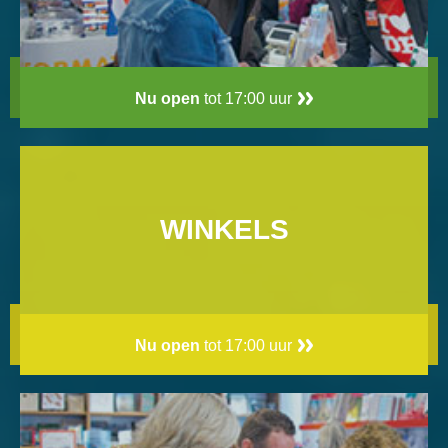
Nu open
tot 17:00 uur
WINKELS
Nu open
tot 17:00 uur