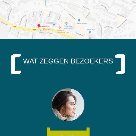
WAT ZEGGEN BEZOEKERS