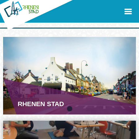
RHENEN STAD